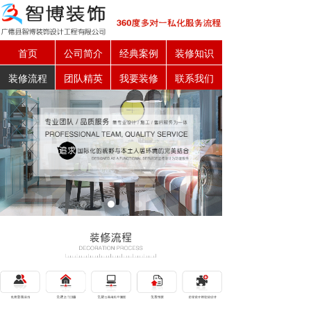
首页
公司简介
经典案例
装修知识
装修流程
团队精英
我要装修
联系我们