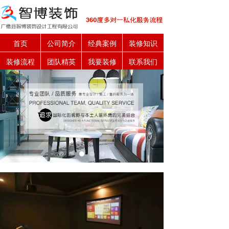
首页
公司简介
经典案例
装修知识
装修流程
团队精英
我要装修
联系我们