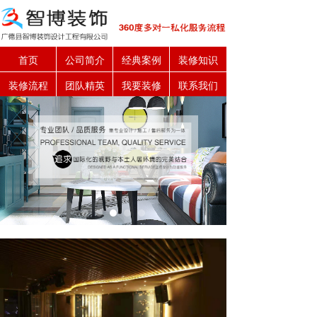
首页
公司简介
经典案例
装修知识
装修流程
团队精英
我要装修
联系我们