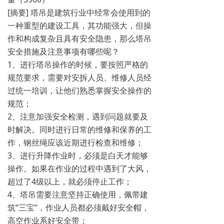
[摘要] 塔吊是建筑行业中经常会使用到的
一种重型的建设工具，其功能强大，但操
作和构成复杂且具有安全隐患，那么塔吊
安全措施及注意事项有哪些呢？
1、进行塔吊操作的时候，要按照严格的
规范要求，需要对安拆人员、维修人员经
过统一培训，让他们熟悉掌握安全操作的
规范；
2、注意加强安全检测，遇到问题就要及
时解决。同时进行日常的维修和保养的工
作，钢丝绳应该近期进行检查和维修；
3、进行升降作业时，必须是白天才能够
操作。如果在作业的过程中遇到了大风，
超过了4级以上，就必须停止工作；
4、塔吊需要注意坚持正确使用，佩带建
筑“三宝”，作业人员都必须戴好安全帽，
高空作业系好安全带；